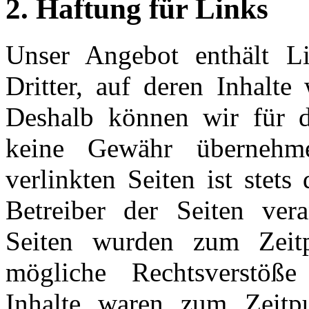
2. Haftung für Links
Unser Angebot enthält Li
Dritter, auf deren Inhalte
Deshalb können wir für d
keine Gewähr übernehme
verlinkten Seiten ist stets
Betreiber der Seiten vera
Seiten wurden zum Zeitp
mögliche Rechtsverstöße 
Inhalte waren zum Zeitpu