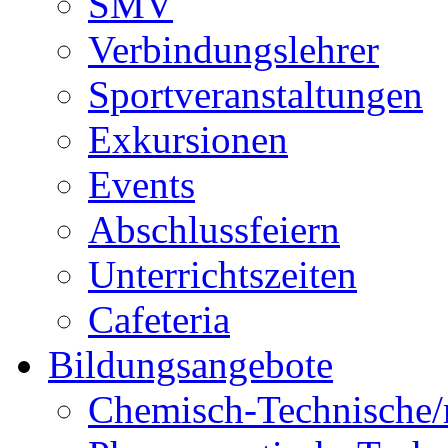
SMV
Verbindungslehrer
Sportveranstaltungen
Exkursionen
Events
Abschlussfeiern
Unterrichtszeiten
Cafeteria
Bildungsangebote
Chemisch-Technische/r