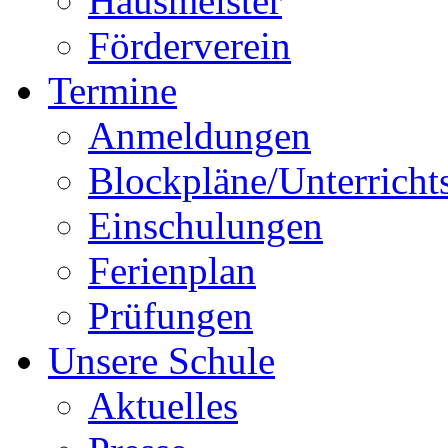
Hausmeister
Förderverein
Termine
Anmeldungen
Blockpläne/Unterricht
Einschulungen
Ferienplan
Prüfungen
Unsere Schule
Aktuelles