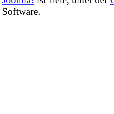
Software.