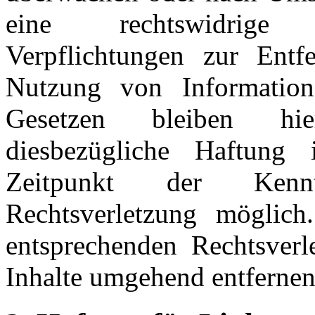
eine rechtswidrige 
Verpflichtungen zur Entf
Nutzung von Information
Gesetzen bleiben hie
diesbezügliche Haftung
Zeitpunkt der Kennt
Rechtsverletzung möglic
entsprechenden Rechtsverl
Inhalte umgehend entfernen