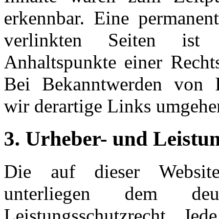
erkennbar. Eine permanente
verlinkten Seiten ist
Anhaltspunkte einer Rechts
Bei Bekanntwerden von R
wir derartige Links umgehe
3. Urheber- und Leistu
Die auf dieser Website 
unterliegen dem deu
Leistungsschutzrecht. Je