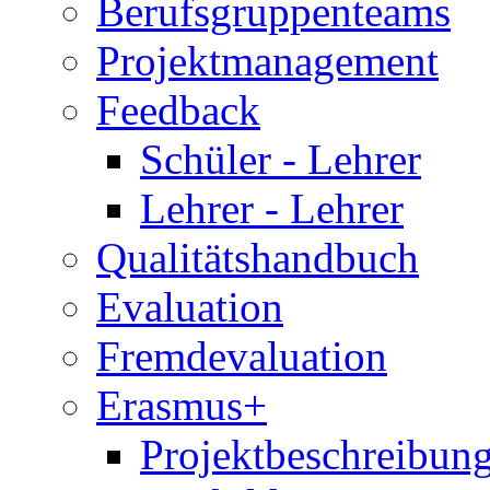
Berufsgruppenteams
Projektmanagement
Feedback
Schüler - Lehrer
Lehrer - Lehrer
Qualitätshandbuch
Evaluation
Fremdevaluation
Erasmus+
Projektbeschreibung