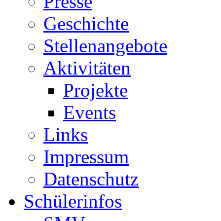
Presse
Geschichte
Stellenangebote
Aktivitäten
Projekte
Events
Links
Impressum
Datenschutz
Schülerinfos