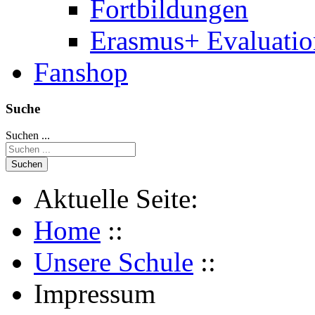
Fortbildungen
Erasmus+ Evaluati
Fanshop
Suche
Suchen ...
Suchen
Aktuelle Seite:
Home
::
Unsere Schule
::
Impressum