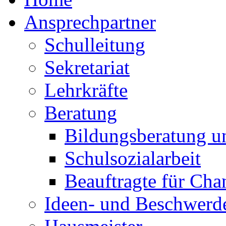
Ansprechpartner
Schulleitung
Sekretariat
Lehrkräfte
Beratung
Bildungsberatung u
Schulsozialarbeit
Beauftragte für Cha
Ideen- und Beschwer