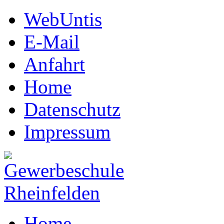
WebUntis
E-Mail
Anfahrt
Home
Datenschutz
Impressum
Home