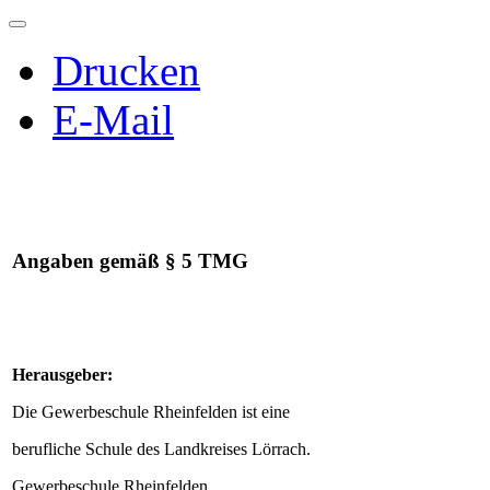
Drucken
E-Mail
Angaben gemäß § 5 TMG
Herausgeber:
Die Gewerbeschule Rheinfelden ist eine
berufliche Schule des Landkreises Lörrach.
Gewerbeschule Rheinfelden