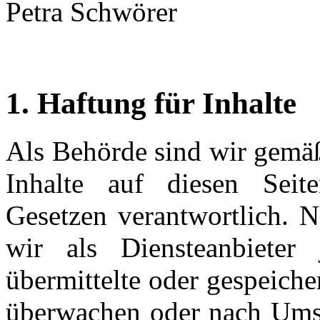
Petra Schwörer
1. Haftung für Inhalte
Als Behörde sind wir gemä
Inhalte auf diesen Seit
Gesetzen verantwortlich. 
wir als Diensteanbieter j
übermittelte oder gespeiche
überwachen oder nach Umst