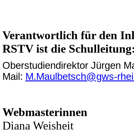
Verantwortlich für den In
RSTV ist die Schulleitung
Oberstudiendirektor Jürgen M
Mail:
M.Maulbetsch@gws-rhei
Webmasterinnen
Diana Weisheit