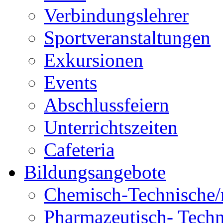
Verbindungslehrer
Sportveranstaltungen
Exkursionen
Events
Abschlussfeiern
Unterrichtszeiten
Cafeteria
Bildungsangebote
Chemisch-Technische/r
Pharmazeutisch- Techni