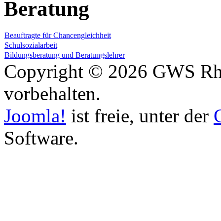
Beratung
Beauftragte für Chancengleichheit
Schulsozialarbeit
Bildungsberatung und Beratungslehrer
Copyright © 2026 GWS Rhe
vorbehalten.
Joomla!
ist freie, unter der
Software.