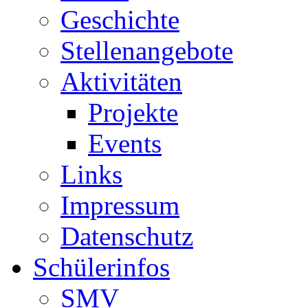
Geschichte
Stellenangebote
Aktivitäten
Projekte
Events
Links
Impressum
Datenschutz
Schülerinfos
SMV