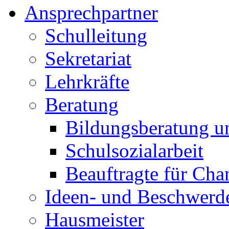
Ansprechpartner
Schulleitung
Sekretariat
Lehrkräfte
Beratung
Bildungsberatung u
Schulsozialarbeit
Beauftragte für Cha
Ideen- und Beschwer
Hausmeister