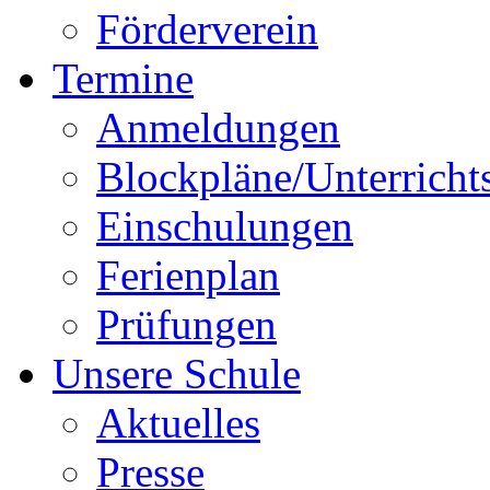
Förderverein
Termine
Anmeldungen
Blockpläne/Unterricht
Einschulungen
Ferienplan
Prüfungen
Unsere Schule
Aktuelles
Presse