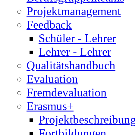
Projektmanagement
Feedback
Schüler - Lehrer
Lehrer - Lehrer
Qualitätshandbuch
Evaluation
Fremdevaluation
Erasmus+
Projektbeschreibung
Fortbildungen