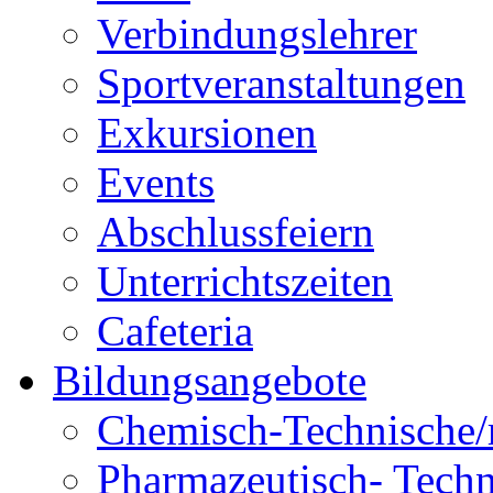
Verbindungslehrer
Sportveranstaltungen
Exkursionen
Events
Abschlussfeiern
Unterrichtszeiten
Cafeteria
Bildungsangebote
Chemisch-Technische/r
Pharmazeutisch- Techni