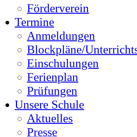
Förderverein
Termine
Anmeldungen
Blockpläne/Unterricht
Einschulungen
Ferienplan
Prüfungen
Unsere Schule
Aktuelles
Presse