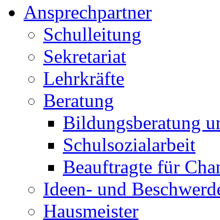
Ansprechpartner
Schulleitung
Sekretariat
Lehrkräfte
Beratung
Bildungsberatung u
Schulsozialarbeit
Beauftragte für Cha
Ideen- und Beschwer
Hausmeister