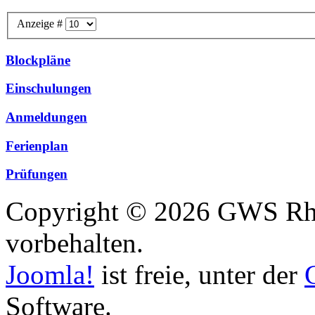
Anzeige #
Blockpläne
Einschulungen
Anmeldungen
Ferienplan
Prüfungen
Copyright © 2026 GWS Rhe
vorbehalten.
Joomla!
ist freie, unter der
Software.