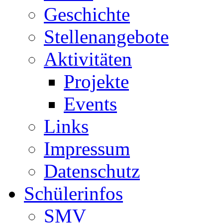
Geschichte
Stellenangebote
Aktivitäten
Projekte
Events
Links
Impressum
Datenschutz
Schülerinfos
SMV