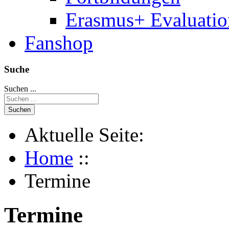
Erasmus+ Evaluati
Fanshop
Suche
Suchen ...
Suchen
Aktuelle Seite:
Home
::
Termine
Termine