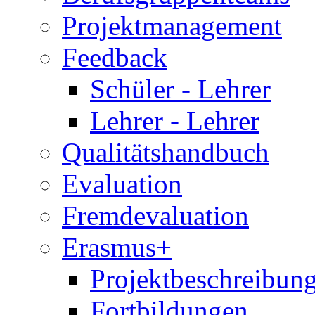
Projektmanagement
Feedback
Schüler - Lehrer
Lehrer - Lehrer
Qualitätshandbuch
Evaluation
Fremdevaluation
Erasmus+
Projektbeschreibung
Fortbildungen