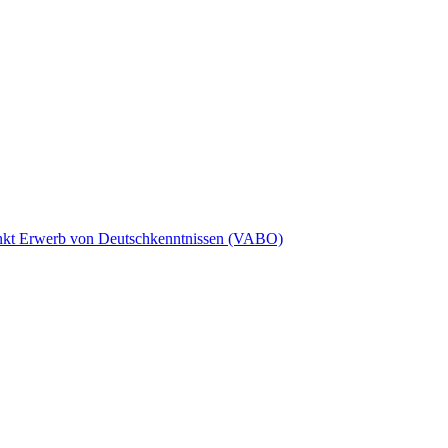
punkt Erwerb von Deutschkenntnissen (VABO)