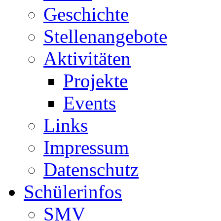
Geschichte
Stellenangebote
Aktivitäten
Projekte
Events
Links
Impressum
Datenschutz
Schülerinfos
SMV