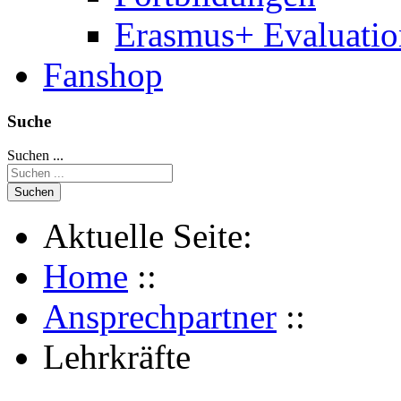
Erasmus+ Evaluati
Fanshop
Suche
Suchen ...
Suchen
Aktuelle Seite:
Home
::
Ansprechpartner
::
Lehrkräfte