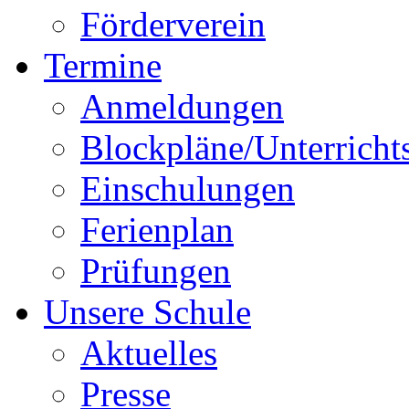
Förderverein
Termine
Anmeldungen
Blockpläne/Unterricht
Einschulungen
Ferienplan
Prüfungen
Unsere Schule
Aktuelles
Presse