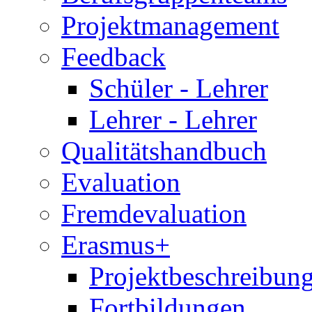
Projektmanagement
Feedback
Schüler - Lehrer
Lehrer - Lehrer
Qualitätshandbuch
Evaluation
Fremdevaluation
Erasmus+
Projektbeschreibung
Fortbildungen