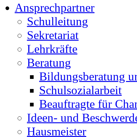
Ansprechpartner
Schulleitung
Sekretariat
Lehrkräfte
Beratung
Bildungsberatung u
Schulsozialarbeit
Beauftragte für Cha
Ideen- und Beschwer
Hausmeister