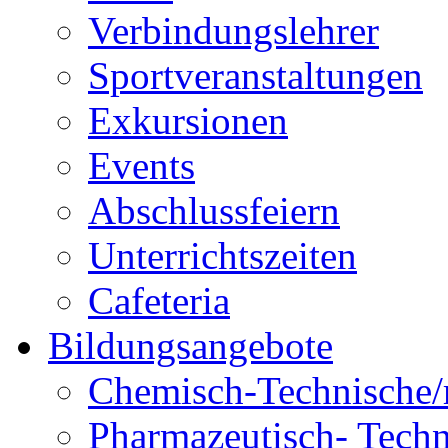
Verbindungslehrer
Sportveranstaltungen
Exkursionen
Events
Abschlussfeiern
Unterrichtszeiten
Cafeteria
Bildungsangebote
Chemisch-Technische/r
Pharmazeutisch- Techni