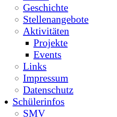
Geschichte
Stellenangebote
Aktivitäten
Projekte
Events
Links
Impressum
Datenschutz
Schülerinfos
SMV