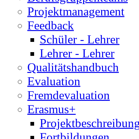
Projektmanagement
Feedback
Schüler - Lehrer
Lehrer - Lehrer
Qualitätshandbuch
Evaluation
Fremdevaluation
Erasmus+
Projektbeschreibung
Fortbildungen