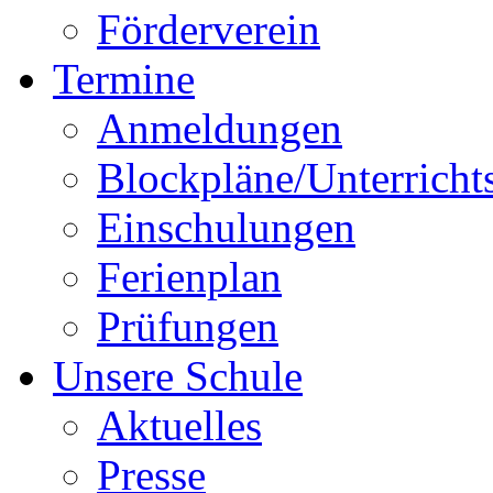
Förderverein
Termine
Anmeldungen
Blockpläne/Unterricht
Einschulungen
Ferienplan
Prüfungen
Unsere Schule
Aktuelles
Presse