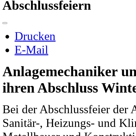
Abschlussfeiern
Drucken
E-Mail
Anlagemechaniker un
ihren Abschluss Wint
Bei der Abschlussfeier der
Sanitär-, Heizungs- und Kl