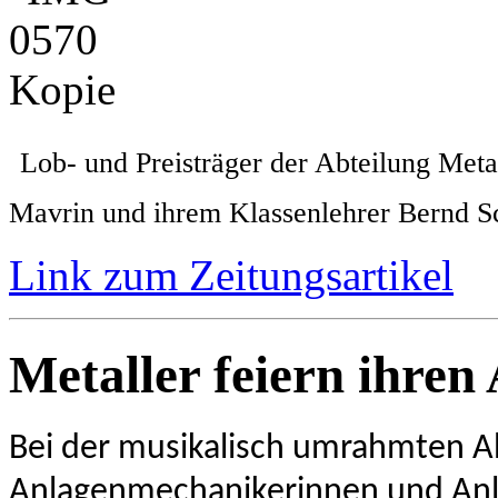
Lob- und Preisträger der Abteilung Metal
Mavrin und ihrem Klassenlehrer Bernd S
Link zum Zeitungsartikel
Metaller feiern ihren
Bei der musikalisch umrahmten Ab
Anlagenmechanikerinnen und Anla