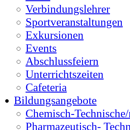
Verbindungslehrer
Sportveranstaltungen
Exkursionen
Events
Abschlussfeiern
Unterrichtszeiten
Cafeteria
Bildungsangebote
Chemisch-Technische/r
Pharmazeutisch- Techni