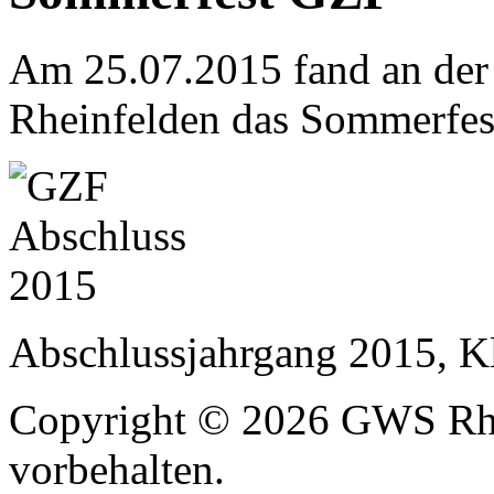
Am 25.07.2015 fand an der
Rheinfelden das Sommerfest
Abschlussjahrgang 2015, 
Copyright © 2026 GWS Rhe
vorbehalten.