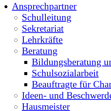
Ansprechpartner
Schulleitung
Sekretariat
Lehrkräfte
Beratung
Bildungsberatung u
Schulsozialarbeit
Beauftragte für Cha
Ideen- und Beschwer
Hausmeister