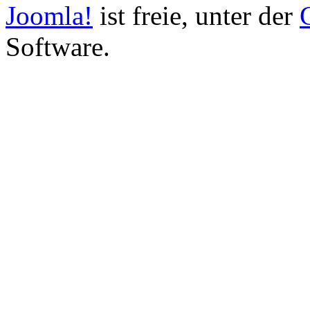
Joomla!
ist freie, unter der
Software.