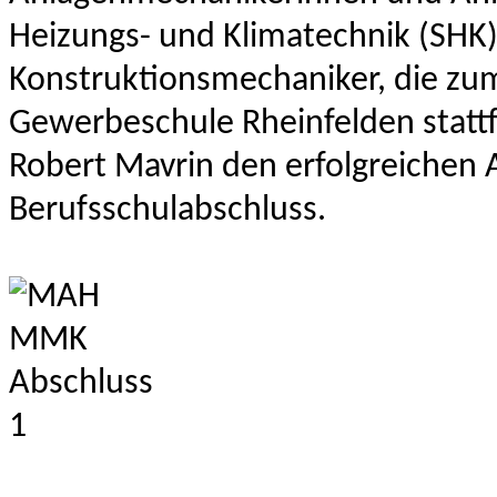
Heizungs- und Klimatechnik (SHK
Konstruktionsmechaniker, die zum 
Gewerbeschule Rheinfelden stattfa
Robert Mavrin den erfolgreichen
Berufsschulabschluss.