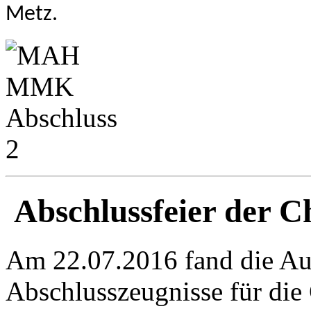
Metz.
Abschlussfeier der C
Am 22.07.2016 fand die Au
Abschlusszeugnisse für die