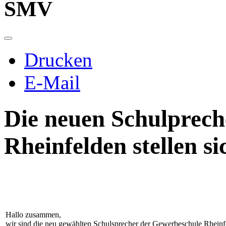
SMV
Drucken
E-Mail
Die neuen Schulprech
Rheinfelden stellen si
Hallo zusammen,
wir sind die neu gewählten Schulsprecher der Gewerbeschule Rheinf