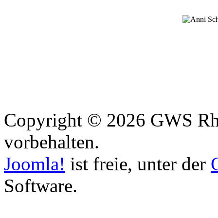
Copyright © 2026 GWS Rhe
vorbehalten.
Joomla!
ist freie, unter der
Software.