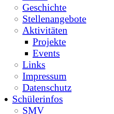
Geschichte
Stellenangebote
Aktivitäten
Projekte
Events
Links
Impressum
Datenschutz
Schülerinfos
SMV