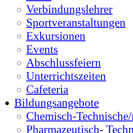
Verbindungslehrer
Sportveranstaltungen
Exkursionen
Events
Abschlussfeiern
Unterrichtszeiten
Cafeteria
Bildungsangebote
Chemisch-Technische/r
Pharmazeutisch- Techni