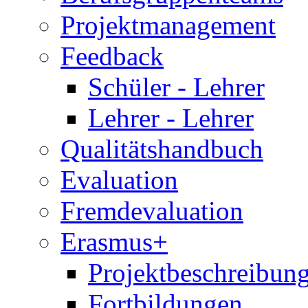
Projektmanagement
Feedback
Schüler - Lehrer
Lehrer - Lehrer
Qualitätshandbuch
Evaluation
Fremdevaluation
Erasmus+
Projektbeschreibung
Fortbildungen