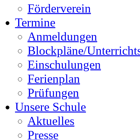
Förderverein
Termine
Anmeldungen
Blockpläne/Unterricht
Einschulungen
Ferienplan
Prüfungen
Unsere Schule
Aktuelles
Presse