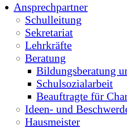
Ansprechpartner
Schulleitung
Sekretariat
Lehrkräfte
Beratung
Bildungsberatung u
Schulsozialarbeit
Beauftragte für Cha
Ideen- und Beschwer
Hausmeister